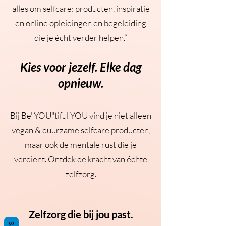
alles om selfcare: producten, inspiratie
en online opleidingen en begeleiding
die je écht verder helpen.”
Kies voor jezelf. Elke dag
opnieuw.
Bij Be"YOU"tiful YOU vind je niet alleen
vegan & duurzame selfcare producten,
maar ook de mentale rust die je
verdient. Ontdek de kracht van échte
zelfzorg.
Zelfzorg die bij jou past.