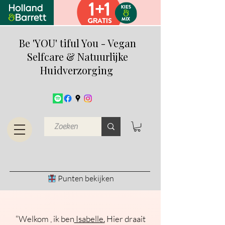
Be 'YOU' tiful You - Vegan
Selfcare & Natuurlijke
Huidverzorging
Punten bekijken
“Welkom , ik ben
Isabelle.
Hier draait