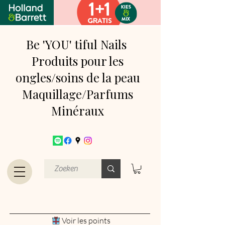
Be 'YOU' tiful Nails
Produits pour les
ongles/soins de la peau
Maquillage/Parfums
Minéraux
Voir les points