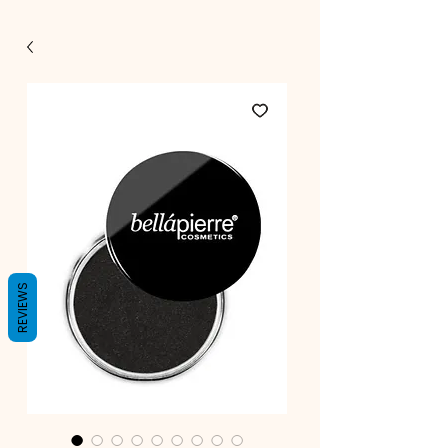
REVIEWS