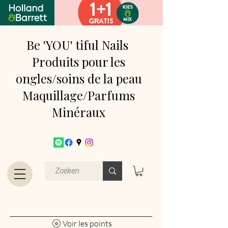
Be 'YOU' tiful Nails
Produits pour les
ongles/soins de la peau
Maquillage/Parfums
Minéraux
Voir les points